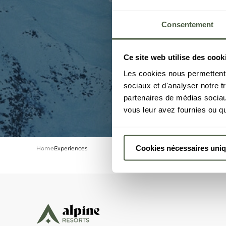
Consentement
Ce site web utilise des cook
Les cookies nous permettent d
sociaux et d'analyser notre t
partenaires de médias sociaux
vous leur avez fournies ou qu'
Cookies nécessaires uni
Home
Experiences