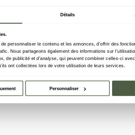
Détails
ies.
e personnaliser le contenu et les annonces, d'offrir des fonctio
rafic. Nous partageons également des informations sur l'utilisati
, de publicité et d'analyse, qui peuvent combiner celles-ci avec
ils ont collectées lors de votre utilisation de leurs services.
quement
Personnaliser