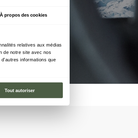
À propos des cookies
nnalités relatives aux médias
on de notre site avec nos
 d'autres informations que
Tout autoriser