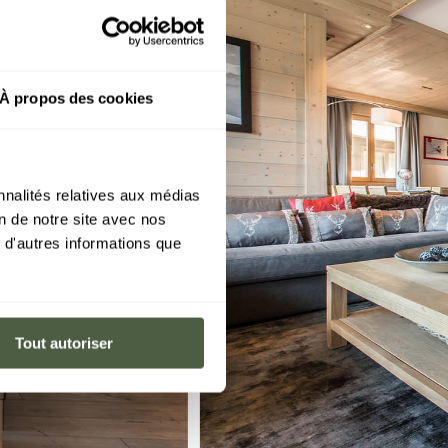
À propos des cookies
nnalités relatives aux médias
on de notre site avec nos
 d'autres informations que
Tout autoriser