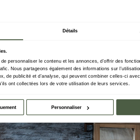
Détails
ies.
e personnaliser le contenu et les annonces, d'offrir des fonctio
rafic. Nous partageons également des informations sur l'utilisati
, de publicité et d'analyse, qui peuvent combiner celles-ci avec
ils ont collectées lors de votre utilisation de leurs services.
quement
Personnaliser