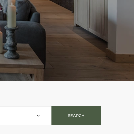
SEARCH