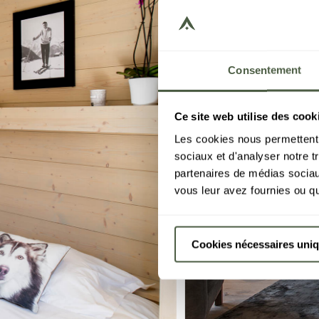
Consentement
Ce site web utilise des cook
Les cookies nous permettent d
sociaux et d'analyser notre t
partenaires de médias sociaux
vous leur avez fournies ou qu'
Cookies nécessaires uni