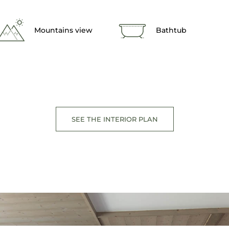
Mountains view
Bathtub
SEE THE INTERIOR PLAN