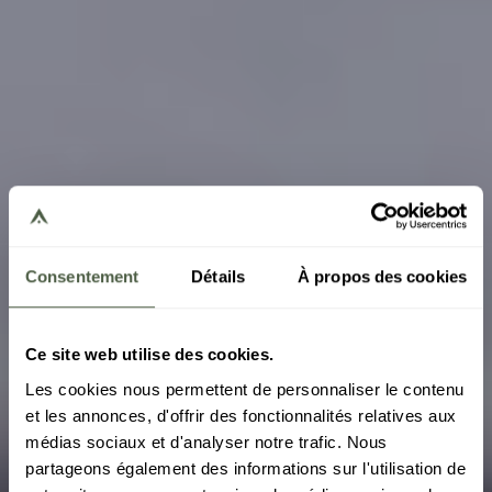
Consentement
Détails
À propos des cookies
Ce site web utilise des cookies.
Les cookies nous permettent de personnaliser le contenu
COURCHEVEL
et les annonces, d'offrir des fonctionnalités relatives aux
Sundance 5*
médias sociaux et d'analyser notre trafic. Nous
partageons également des informations sur l'utilisation de