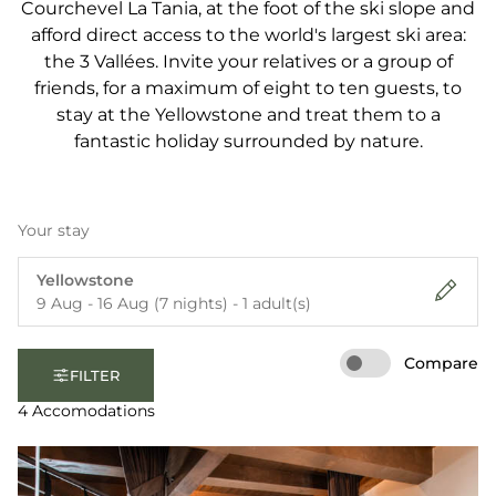
Courchevel La Tania, at the foot of the ski slope and
afford direct access to the world's largest ski area:
the 3 Vallées. Invite your relatives or a group of
friends, for a maximum of eight to ten guests, to
stay at the Yellowstone and treat them to a
fantastic holiday surrounded by nature.
Your stay
Yellowstone
9 Aug - 16 Aug (7 nights) - 1 adult(s)
Compare
FILTER
4 Accomodations