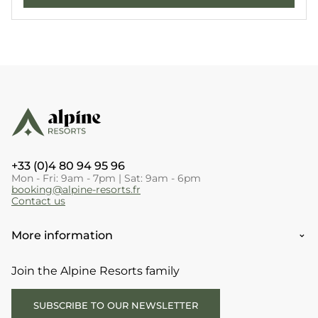
+33 (0)4 80 94 95 96
Mon - Fri: 9am - 7pm | Sat: 9am - 6pm
booking@alpine-resorts.fr
Contact us
More information
Join the Alpine Resorts family
SUBSCRIBE TO OUR NEWSLETTER