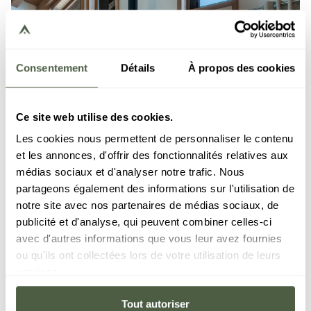
Consentement
Détails
À propos des cookies
Ce site web utilise des cookies.
Les cookies nous permettent de personnaliser le contenu
et les annonces, d'offrir des fonctionnalités relatives aux
médias sociaux et d'analyser notre trafic. Nous
partageons également des informations sur l'utilisation de
notre site avec nos partenaires de médias sociaux, de
publicité et d'analyse, qui peuvent combiner celles-ci
avec d'autres informations que vous leur avez fournies
ou qu'ils ont collectées lors de votre utilisation de leurs
services.
Tout autoriser