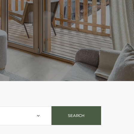
SEARCH