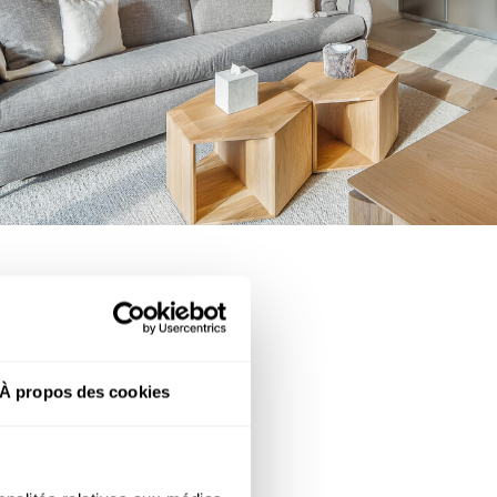
À propos des cookies