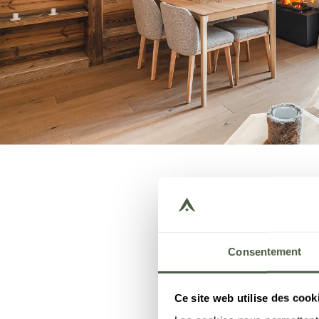
Consentement
Ce site web utilise des cook