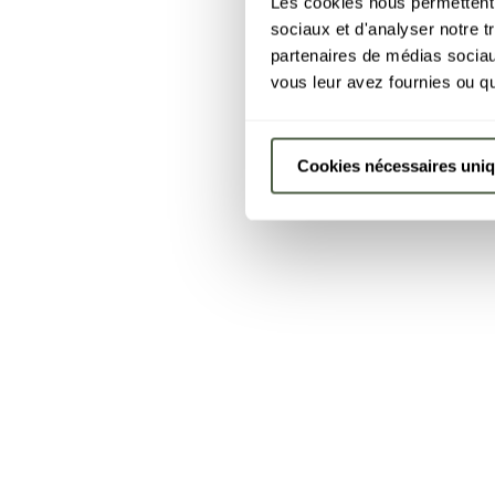
Les cookies nous permettent d
sociaux et d'analyser notre t
partenaires de médias sociaux
vous leur avez fournies ou qu'
Cookies nécessaires uni