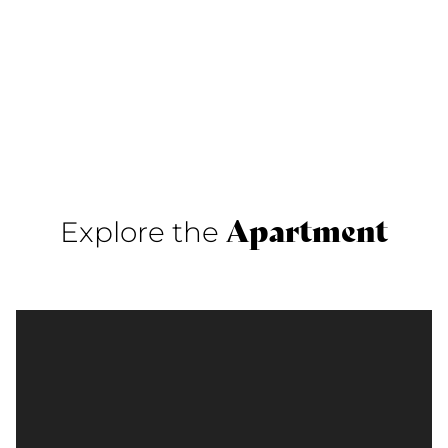
Apartment
Explore the