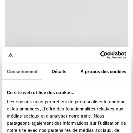
Consentement
Détails
À propos des cookies
Ce site web utilise des cookies.
Les cookies nous permettent de personnaliser le contenu
et les annonces, d'offrir des fonctionnalités relatives aux
médias sociaux et d'analyser notre trafic. Nous
partageons également des informations sur l'utilisation de
notre site avec nos partenaires de médias sociaux, de