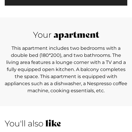
apartment
Your
This apartment includes two bedrooms with a
double bed (180*200), and two bathrooms. The
living area features a lounge corner with a TV and a
fully equipped open kitchen. A balcony completes
the space. This apartment is equipped with
appliances such as a dishwasher, a Nespresso coffee
machine, cooking essentials, etc.
like
You'll also