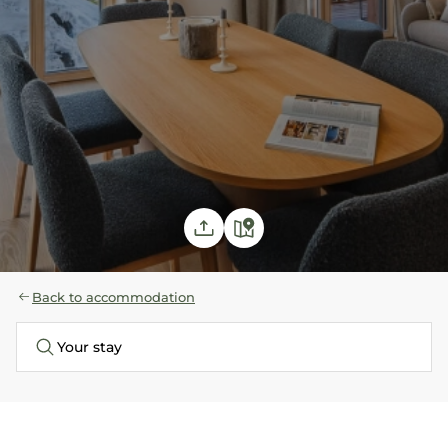
Back to accommodation
Your stay