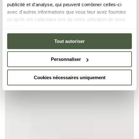
publicité et d'analyse, qui peuvent combiner celles-ci
avec d'autres informations que vous leur avez fournies
ou qu'ils ont collectées lors de votre utilisation de leurs
services.
Tout autoriser
Personnaliser
Cookies nécessaires uniquement