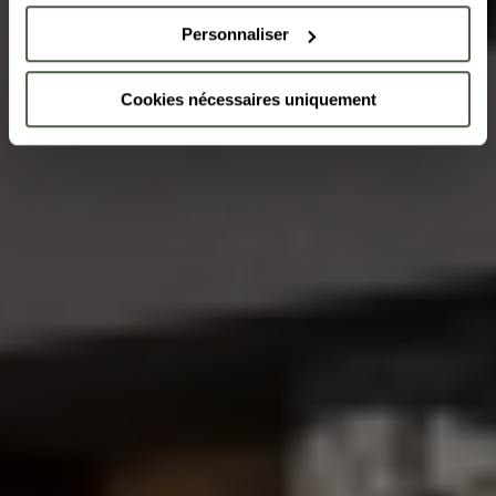
Personnaliser
Cookies nécessaires uniquement