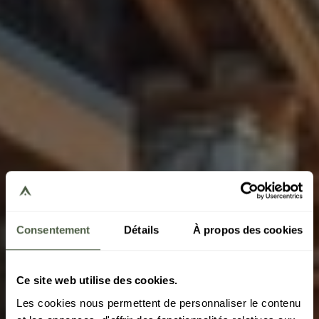
Consentement
Détails
À propos des cookies
Ce site web utilise des cookies.
Les cookies nous permettent de personnaliser le contenu
VAL D'ISÈRE