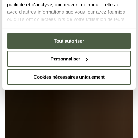
publicité et d'analyse, qui peuvent combiner celles-ci
avec d'autres informations que vous leur avez fournies
ou qu'ils ont collectées lors de votre utilisation de leurs
services.
Tout autoriser
Personnaliser
Cookies nécessaires uniquement