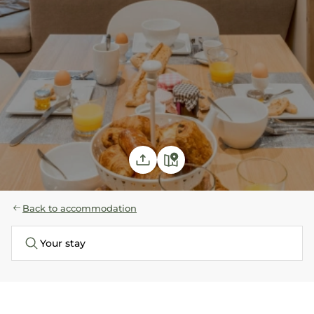
Back to accommodation
Your stay