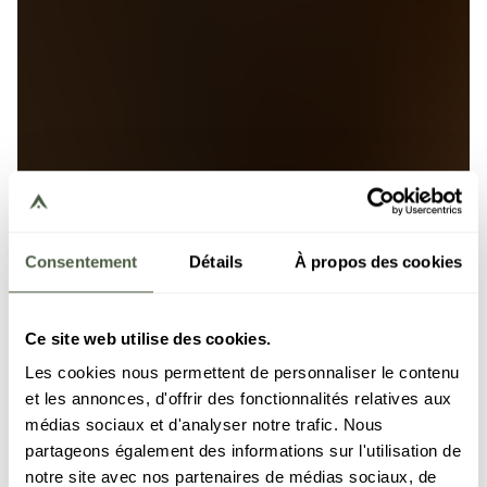
Consentement
Détails
À propos des cookies
Ce site web utilise des cookies.
Les cookies nous permettent de personnaliser le contenu
et les annonces, d'offrir des fonctionnalités relatives aux
médias sociaux et d'analyser notre trafic. Nous
partageons également des informations sur l'utilisation de
notre site avec nos partenaires de médias sociaux, de