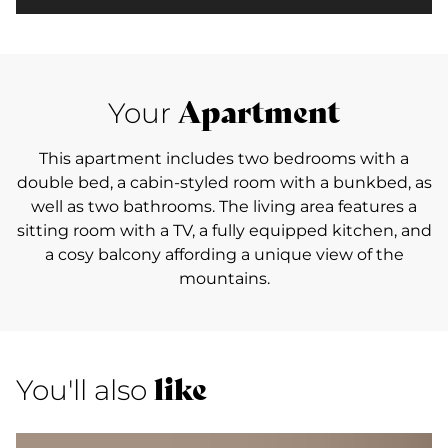
Apartment
Your
This apartment includes two bedrooms with a
double bed, a cabin-styled room with a bunkbed, as
well as two bathrooms. The living area features a
sitting room with a TV, a fully equipped kitchen, and
a cosy balcony affording a unique view of the
mountains.
like
You'll also