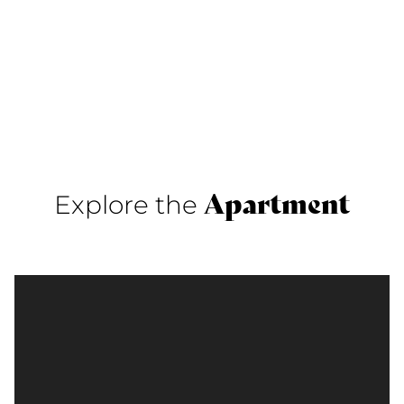
Apartment
Explore the