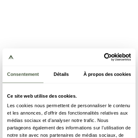
Consentement
Détails
À propos des cookies
Ce site web utilise des cookies.
Les cookies nous permettent de personnaliser le contenu
et les annonces, d'offrir des fonctionnalités relatives aux
médias sociaux et d'analyser notre trafic. Nous
partageons également des informations sur l'utilisation de
notre site avec nos partenaires de médias sociaux, de