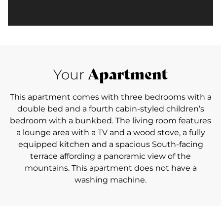
Apartment
Your
This apartment comes with three bedrooms with a
double bed and a fourth cabin-styled children’s
bedroom with a bunkbed. The living room features
a lounge area with a TV and a wood stove, a fully
equipped kitchen and a spacious South-facing
terrace affording a panoramic view of the
mountains. This apartment does not have a
washing machine.