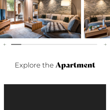
Apartment
Explore the