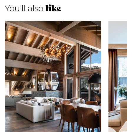
like
You'll also