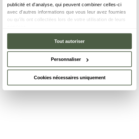
publicité et d'analyse, qui peuvent combiner celles-ci
avec d'autres informations que vous leur avez fournies
ou qu'ils ont collectées lors de votre utilisation de leurs
services.
Tout autoriser
Personnaliser
Cookies nécessaires uniquement