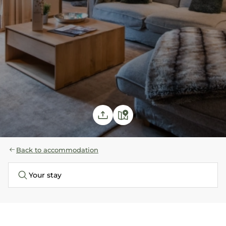
Back to accommodation
Your stay