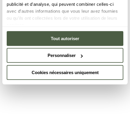
publicité et d'analyse, qui peuvent combiner celles-ci
avec d'autres informations que vous leur avez fournies
ou qu'ils ont collectées lors de votre utilisation de leurs
services.
Tout autoriser
Personnaliser
Cookies nécessaires uniquement