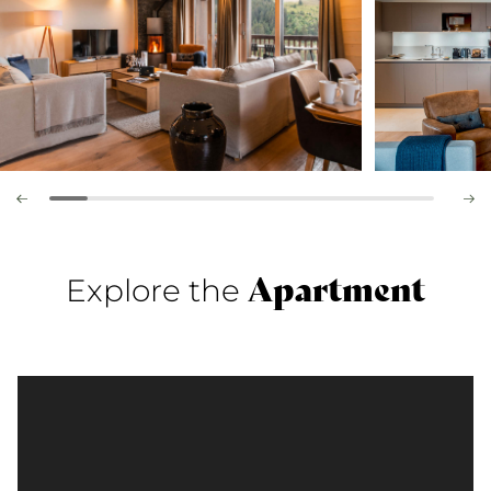
Apartment
Explore the