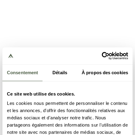
Consentement
Détails
À propos des cookies
Ce site web utilise des cookies.
Les cookies nous permettent de personnaliser le contenu
et les annonces, d'offrir des fonctionnalités relatives aux
médias sociaux et d'analyser notre trafic. Nous
partageons également des informations sur l'utilisation de
notre site avec nos partenaires de médias sociaux, de