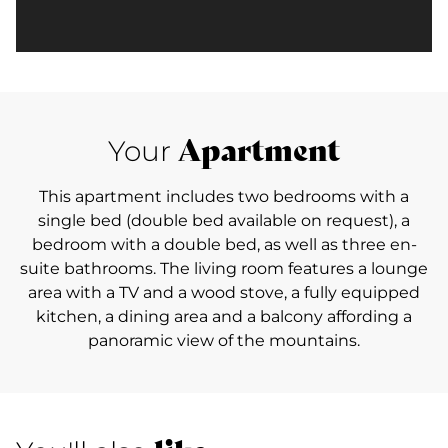
Apartment
Your
This apartment includes two bedrooms with a
single bed (double bed available on request), a
bedroom with a double bed, as well as three en-
suite bathrooms. The living room features a lounge
area with a TV and a wood stove, a fully equipped
kitchen, a dining area and a balcony affording a
panoramic view of the mountains.