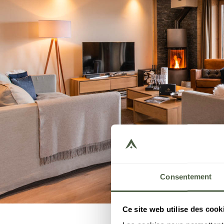
Consentement
Ce site web utilise des cook