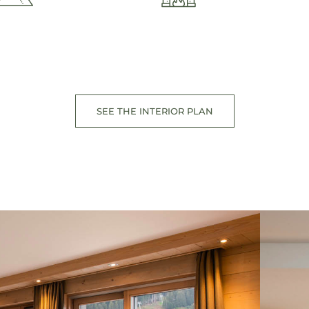
SEE THE INTERIOR PLAN