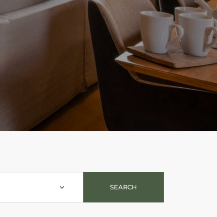
SEARCH