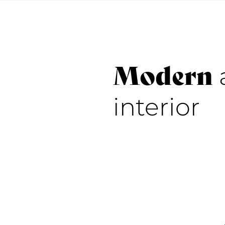
Modern
interior