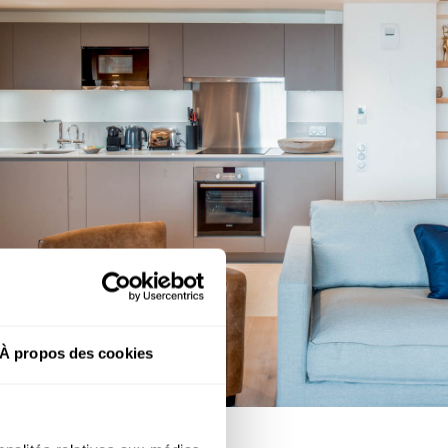
À propos des cookies