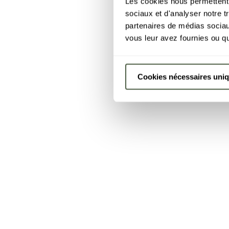
Les cookies nous permettent d
sociaux et d'analyser notre t
partenaires de médias sociaux
vous leur avez fournies ou qu'
Cookies nécessaires uni