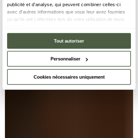
publicité et d'analyse, qui peuvent combiner celles-ci
avec d'autres informations que vous leur avez fournies
ou qu'ils ont collectées lors de votre utilisation de leurs
services.
Tout autoriser
Personnaliser
Cookies nécessaires uniquement