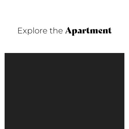
Apartment
Explore the