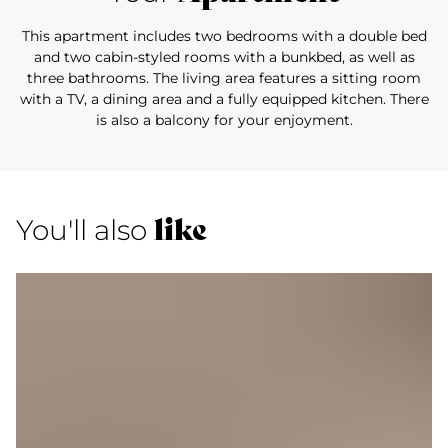
This apartment includes two bedrooms with a double bed
and two cabin-styled rooms with a bunkbed, as well as
three bathrooms. The living area features a sitting room
with a TV, a dining area and a fully equipped kitchen. There
is also a balcony for your enjoyment.
like
You'll also