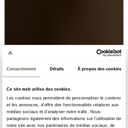
Consentement
Détails
À propos des cookies
Ce site web utilise des cookies.
Les cookies nous permettent de personnaliser le contenu
et les annonces, d'offrir des fonctionnalités relatives aux
médias sociaux et d'analyser notre trafic. Nous
partageons également des informations sur l'utilisation de
notre site avec nos partenaires de médias sociaux, de