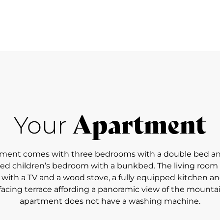
Apartment
Your
tment comes with three bedrooms with a double bed an
led children’s bedroom with a bunkbed. The living room 
 with a TV and a wood stove, a fully equipped kitchen an
acing terrace affording a panoramic view of the mountai
apartment does not have a washing machine.