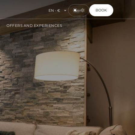
BOOK
EN - €
OFFERS AND EXPERIENCES