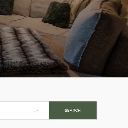
SEARCH