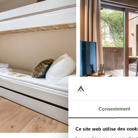
Consentement
Ce site web utilise des cook