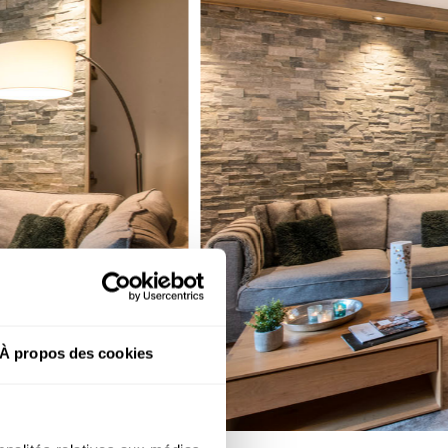
À propos des cookies