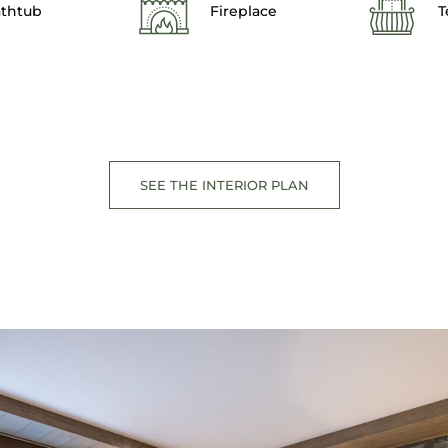
thtub
Fireplace
T
SEE THE INTERIOR PLAN