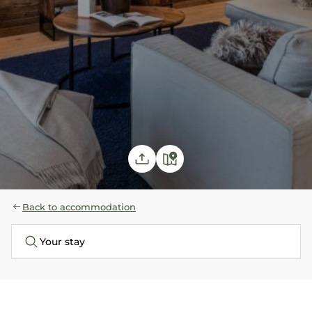
Back to accommodation
Your stay