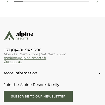
+33 (0)4 80 94 95 96
Mon - Fri: 9am - 7pm | Sat: 9am - 6pm
booking@alpine-resorts.fr
Contact us
More information
Join the Alpine Resorts family
SUBSCRIBE TO OUR NEWSLETTER