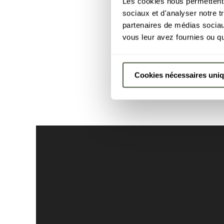
Les cookies nous permettent d
sociaux et d'analyser notre t
partenaires de médias sociaux
vous leur avez fournies ou qu'
Cookies nécessaires uni