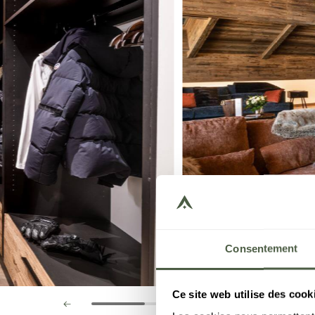
Consentement
Ce site web utilise des cook