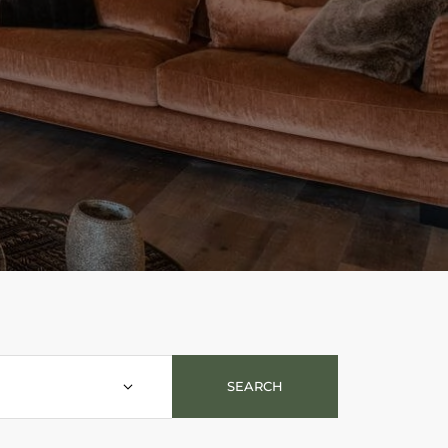
SEARCH