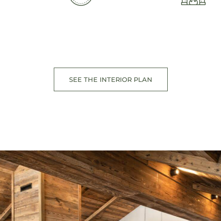
SEE THE INTERIOR PLAN