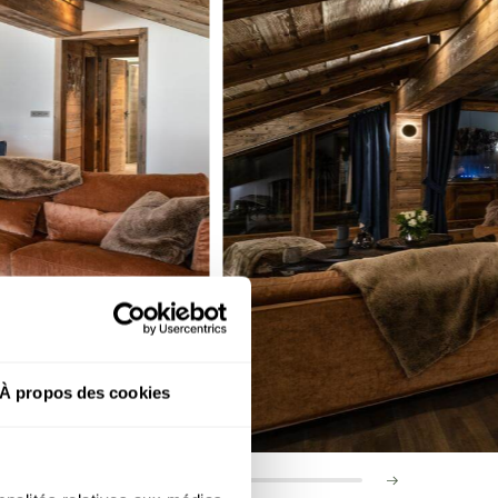
À propos des cookies