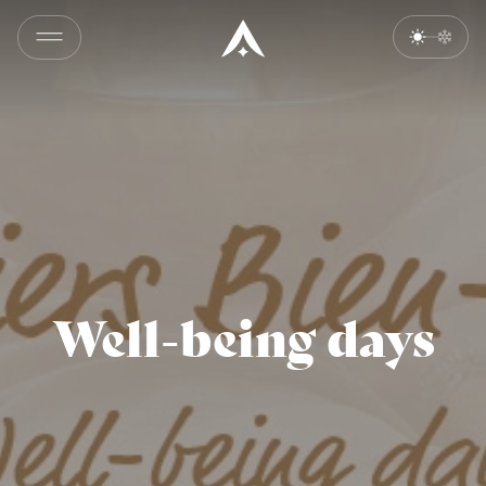
Well-being days