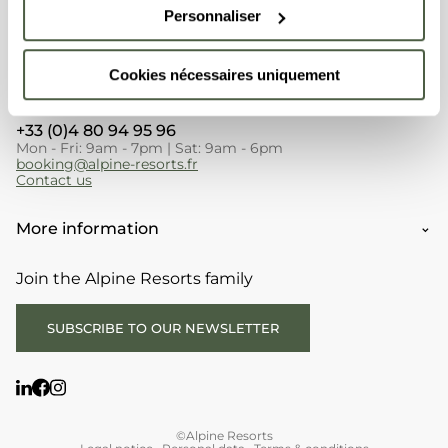
Personnaliser
Cookies nécessaires uniquement
+33 (0)4 80 94 95 96
Mon - Fri: 9am - 7pm | Sat: 9am - 6pm
booking@alpine-resorts.fr
Contact us
More information
Join the Alpine Resorts family
SUBSCRIBE TO OUR NEWSLETTER
©Alpine Resorts