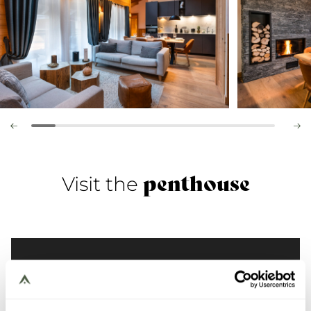
penthouse
Visit the