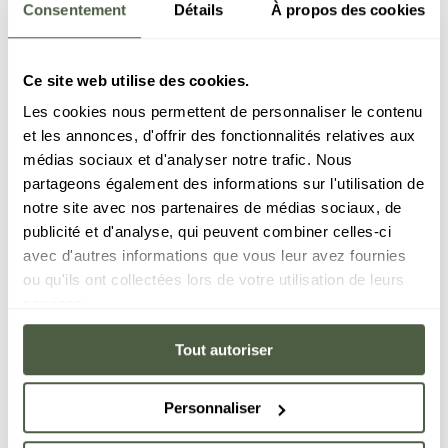
Consentement
Détails
À propos des cookies
Ce site web utilise des cookies.
Les cookies nous permettent de personnaliser le contenu
et les annonces, d'offrir des fonctionnalités relatives aux
médias sociaux et d'analyser notre trafic. Nous
partageons également des informations sur l'utilisation de
notre site avec nos partenaires de médias sociaux, de
publicité et d'analyse, qui peuvent combiner celles-ci
avec d'autres informations que vous leur avez fournies
ou qu'ils ont collectées lors de votre utilisation de leurs
services.
Tout autoriser
Personnaliser