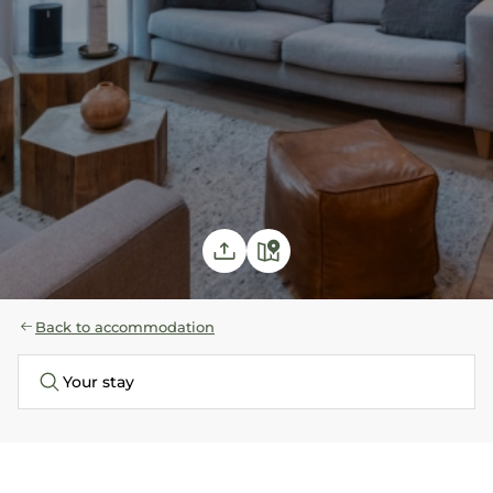
Back to accommodation
Your stay