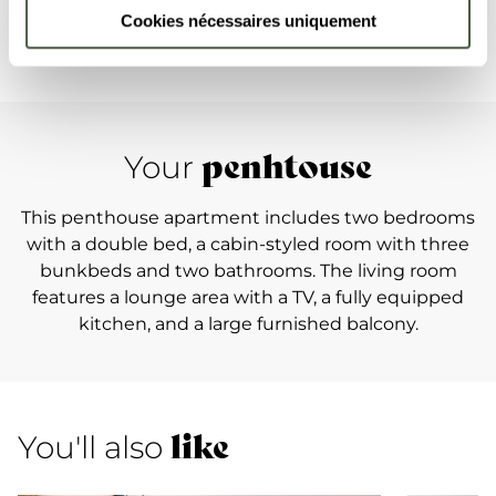
Cookies nécessaires uniquement
penhtouse
Your
This penthouse apartment includes two bedrooms
with a double bed, a cabin-styled room with three
bunkbeds and two bathrooms. The living room
features a lounge area with a TV, a fully equipped
kitchen, and a large furnished balcony.
like
You'll also