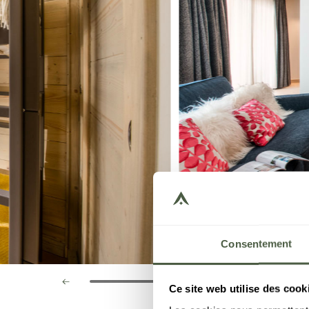
Consentement
Ce site web utilise des cook