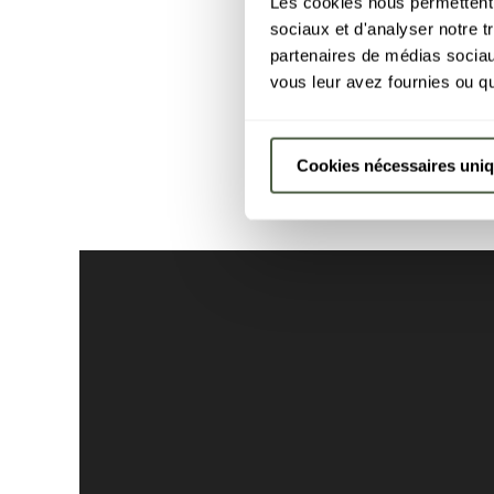
Les cookies nous permettent d
sociaux et d'analyser notre t
partenaires de médias sociaux
vous leur avez fournies ou qu'
Cookies nécessaires uni