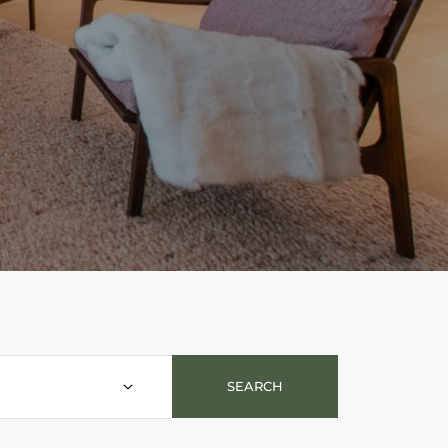
SEARCH