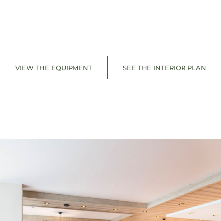
VIEW THE EQUIPMENT
SEE THE INTERIOR PLAN