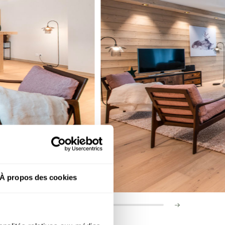
À propos des cookies