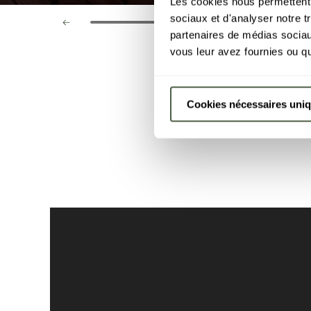
Les cookies nous permettent d
sociaux et d'analyser notre t
partenaires de médias sociaux
vous leur avez fournies ou qu'
Cookies nécessaires uni