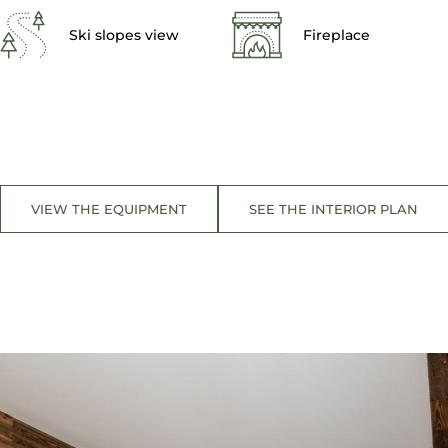
Ski slopes view
Fireplace
VIEW THE EQUIPMENT
SEE THE INTERIOR PLAN