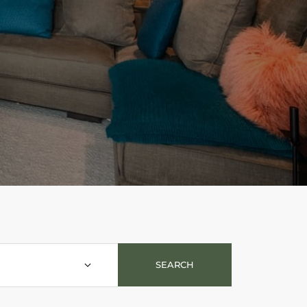
SEARCH