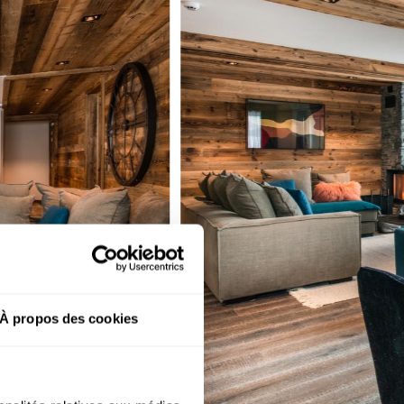
À propos des cookies