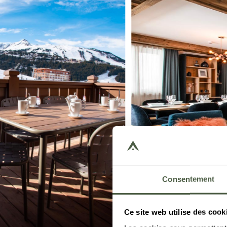
Consentement
Ce site web utilise des cook