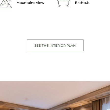
Mountains view
Bathtub
SEE THE INTERIOR PLAN