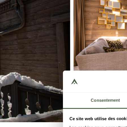
Consentement
Ce site web utilise des cook