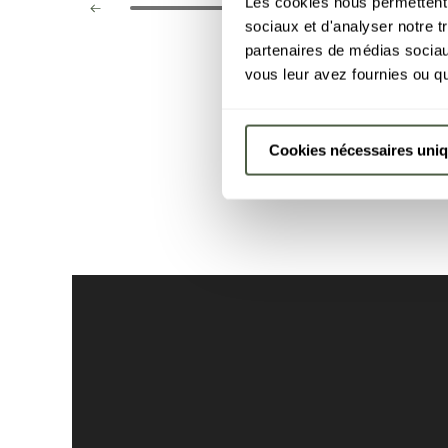
Les cookies nous permettent d
sociaux et d'analyser notre t
partenaires de médias sociaux
vous leur avez fournies ou qu'
Cookies nécessaires uni