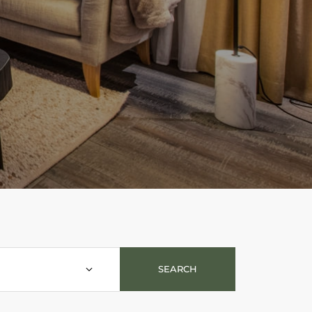
SEARCH