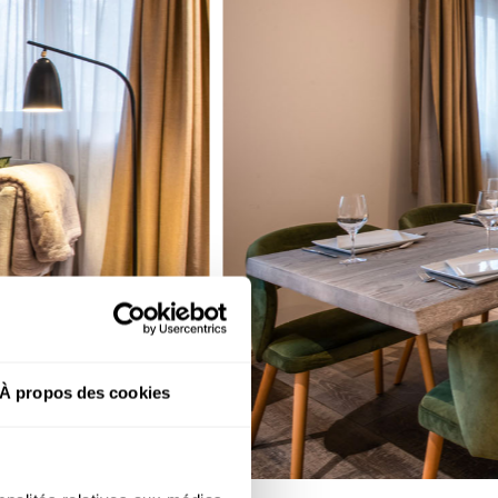
À propos des cookies