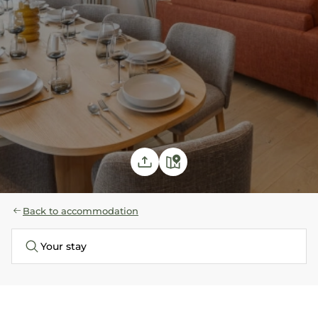
Back to accommodation
Your stay