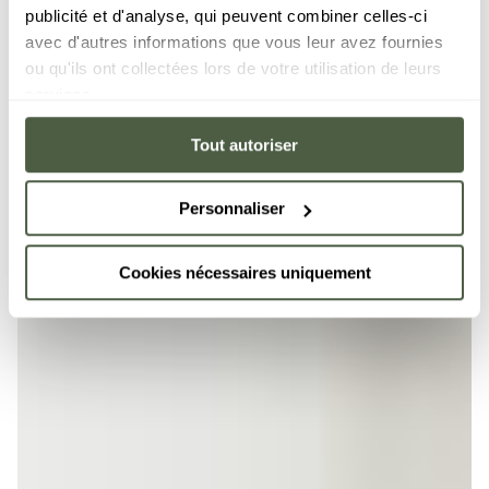
publicité et d'analyse, qui peuvent combiner celles-ci
avec d'autres informations que vous leur avez fournies
ou qu'ils ont collectées lors de votre utilisation de leurs
services.
Tout autoriser
Personnaliser
Cookies nécessaires uniquement