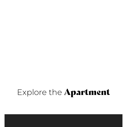
Apartment
Explore the