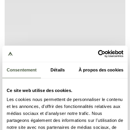
Consentement
Détails
À propos des cookies
Ce site web utilise des cookies.
Les cookies nous permettent de personnaliser le contenu
et les annonces, d'offrir des fonctionnalités relatives aux
médias sociaux et d'analyser notre trafic. Nous
partageons également des informations sur l'utilisation de
notre site avec nos partenaires de médias sociaux, de