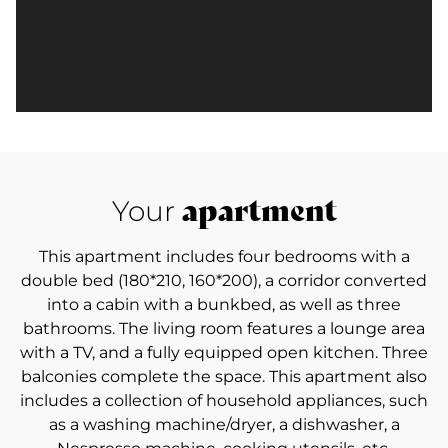
apartment
Your
This apartment includes four bedrooms with a
double bed (180*210, 160*200), a corridor converted
into a cabin with a bunkbed, as well as three
bathrooms. The living room features a lounge area
with a TV, and a fully equipped open kitchen. Three
balconies complete the space. This apartment also
includes a collection of household appliances, such
as a washing machine/dryer, a dishwasher, a