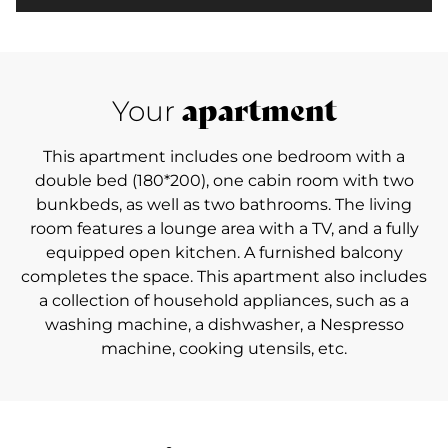
apartment
Your
This apartment includes one bedroom with a
double bed (180*200), one cabin room with two
bunkbeds, as well as two bathrooms. The living
room features a lounge area with a TV, and a fully
equipped open kitchen. A furnished balcony
completes the space. This apartment also includes
a collection of household appliances, such as a
washing machine, a dishwasher, a Nespresso
machine, cooking utensils, etc.