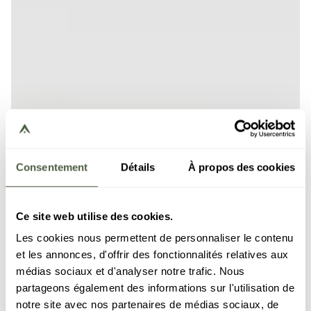
Consentement
Détails
À propos des cookies
Ce site web utilise des cookies.
Les cookies nous permettent de personnaliser le contenu
et les annonces, d'offrir des fonctionnalités relatives aux
médias sociaux et d'analyser notre trafic. Nous
partageons également des informations sur l'utilisation de
notre site avec nos partenaires de médias sociaux, de