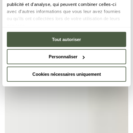
publicité et d'analyse, qui peuvent combiner celles-ci
avec d'autres informations que vous leur avez fournies
ou qu'ils ont collectées lors de votre utilisation de leurs
services.
Tout autoriser
Personnaliser
Cookies nécessaires uniquement