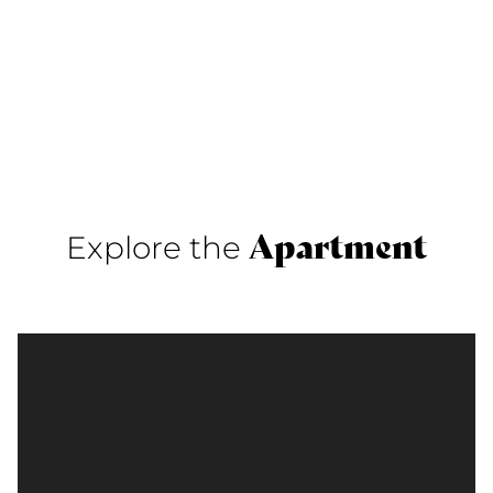
Apartment
Explore the