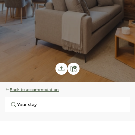
Back to accommodation
Your stay