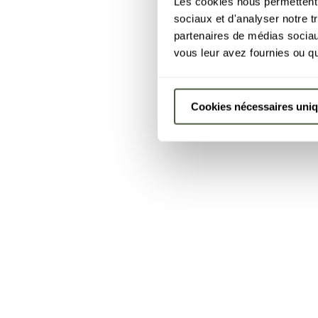
Les cookies nous permettent d
sociaux et d'analyser notre t
partenaires de médias sociaux
vous leur avez fournies ou qu'
Cookies nécessaires uni