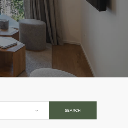
SEARCH