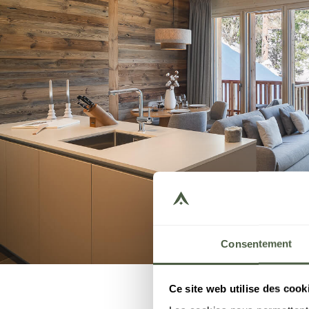
Consentement
Ce site web utilise des cook