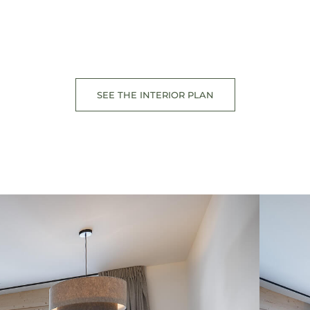
SEE THE INTERIOR PLAN