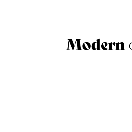
Modern