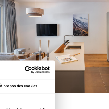
À propos des cookies