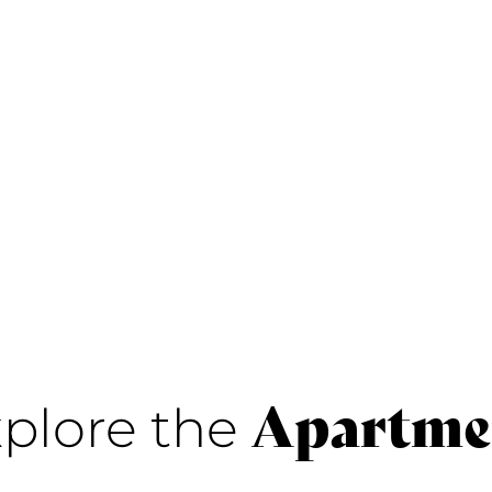
Apartme
plore the